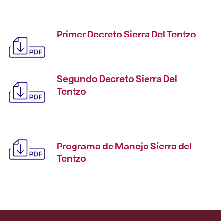
Primer Decreto Sierra Del Tentzo
Segundo Decreto Sierra Del
Tentzo
Programa de Manejo Sierra del
Tentzo