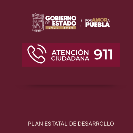
PLAN ESTATAL DE DESARROLLO