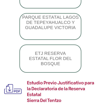
PARQUE ESTATAL LAGOS
DE TEPEYAHUALCO Y
GUADALUPE VICTORIA
ETJ RESERVA
ESTATAL FLOR DEL
BOSQUE
Estudio Previo Justificativo para
la Declaratoria de la Reserva
Estatal
Sierra Del Tentzo