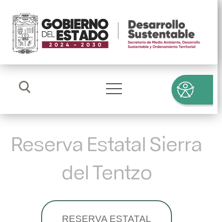
Reserva Estatal Sierra
del Tentzo
RESERVA ESTATAL