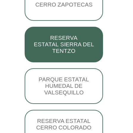
CERRO ZAPOTECAS
RESERVA
ESTATAL SIERRA DEL
TENTZO
PARQUE ESTATAL
HUMEDAL DE
VALSEQUILLO
RESERVA ESTATAL
CERRO COLORADO